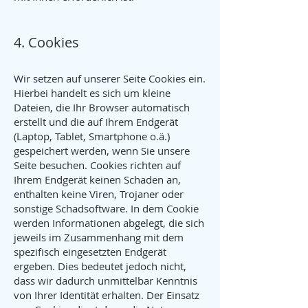
4. Cookies
Wir setzen auf unserer Seite Cookies ein.
Hierbei handelt es sich um kleine
Dateien, die Ihr Browser automatisch
erstellt und die auf Ihrem Endgerät
(Laptop, Tablet, Smartphone o.ä.)
gespeichert werden, wenn Sie unsere
Seite besuchen. Cookies richten auf
Ihrem Endgerät keinen Schaden an,
enthalten keine Viren, Trojaner oder
sonstige Schadsoftware. In dem Cookie
werden Informationen abgelegt, die sich
jeweils im Zusammenhang mit dem
spezifisch eingesetzten Endgerät
ergeben. Dies bedeutet jedoch nicht,
dass wir dadurch unmittelbar Kenntnis
von Ihrer Identität erhalten. Der Einsatz