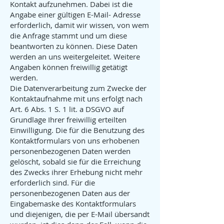
Kontakt aufzunehmen. Dabei ist die
Angabe einer gültigen E-Mail- Adresse
erforderlich, damit wir wissen, von wem
die Anfrage stammt und um diese
beantworten zu können. Diese Daten
werden an uns weitergeleitet. Weitere
Angaben können freiwillig getätigt
werden.
Die Datenverarbeitung zum Zwecke der
Kontaktaufnahme mit uns erfolgt nach
Art. 6 Abs. 1 S. 1 lit. a DSGVO auf
Grundlage Ihrer freiwillig erteilten
Einwilligung. Die für die Benutzung des
Kontaktformulars von uns erhobenen
personenbezogenen Daten werden
gelöscht, sobald sie für die Erreichung
des Zwecks ihrer Erhebung nicht mehr
erforderlich sind. Für die
personenbezogenen Daten aus der
Eingabemaske des Kontaktformulars
und diejenigen, die per E-Mail übersandt