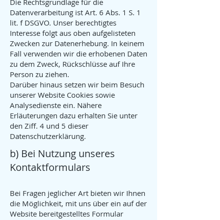
Die Rechtsgrundlage für die
Datenverarbeitung ist Art. 6 Abs. 1 S. 1
lit. f DSGVO. Unser berechtigtes
Interesse folgt aus oben aufgelisteten
Zwecken zur Datenerhebung. In keinem
Fall verwenden wir die erhobenen Daten
zu dem Zweck, Rückschlüsse auf Ihre
Person zu ziehen.
Darüber hinaus setzen wir beim Besuch
unserer Website Cookies sowie
Analysedienste ein. Nähere
Erläuterungen dazu erhalten Sie unter
den Ziff. 4 und 5 dieser
Datenschutzerklärung.
b) Bei Nutzung unseres
Kontaktformulars
Bei Fragen jeglicher Art bieten wir Ihnen
die Möglichkeit, mit uns über ein auf der
Website bereitgestelltes Formular