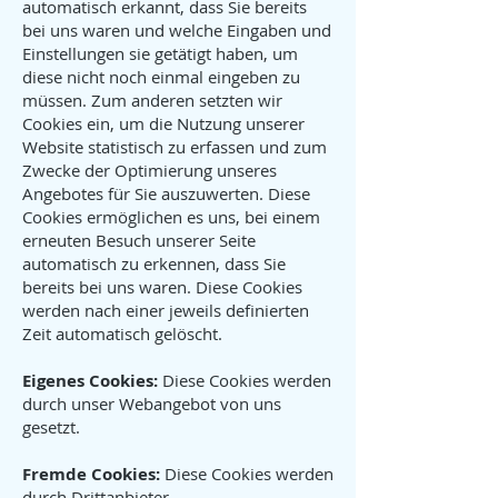
automatisch erkannt, dass Sie bereits
bei uns waren und welche Eingaben und
Einstellungen sie getätigt haben, um
diese nicht noch einmal eingeben zu
müssen. Zum anderen setzten wir
Cookies ein, um die Nutzung unserer
Website statistisch zu erfassen und zum
Zwecke der Optimierung unseres
Angebotes für Sie auszuwerten. Diese
Cookies ermöglichen es uns, bei einem
erneuten Besuch unserer Seite
automatisch zu erkennen, dass Sie
bereits bei uns waren. Diese Cookies
werden nach einer jeweils definierten
Zeit automatisch gelöscht.
Eigenes Cookies:
Diese Cookies werden
durch unser Webangebot von uns
gesetzt.
Fremde Cookies:
Diese Cookies werden
durch Drittanbieter,