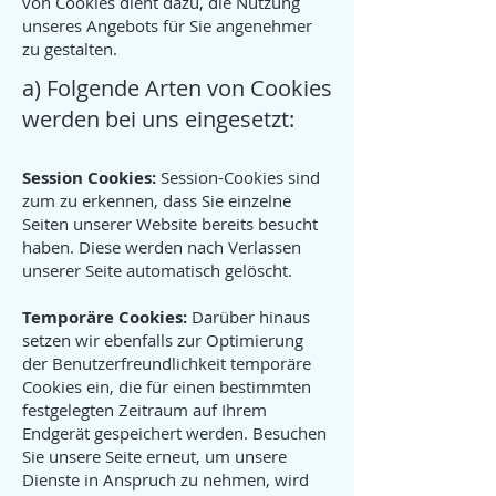
von Cookies dient dazu, die Nutzung
unseres Angebots für Sie angenehmer
zu gestalten.
a) Folgende Arten von Cookies
werden bei uns eingesetzt:
Session Cookies:
Session-Cookies sind
zum zu erkennen, dass Sie einzelne
Seiten unserer Website bereits besucht
haben. Diese werden nach Verlassen
unserer Seite automatisch gelöscht.
Temporäre Cookies:
Darüber hinaus
setzen wir ebenfalls zur Optimierung
der Benutzerfreundlichkeit temporäre
Cookies ein, die für einen bestimmten
festgelegten Zeitraum auf Ihrem
Endgerät gespeichert werden. Besuchen
Sie unsere Seite erneut, um unsere
Dienste in Anspruch zu nehmen, wird