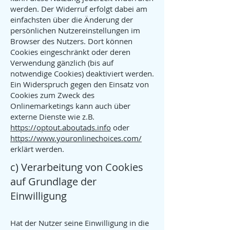
werden. Der Widerruf erfolgt dabei am
einfachsten über die Änderung der
persönlichen Nutzereinstellungen im
Browser des Nutzers. Dort können
Cookies eingeschränkt oder deren
Verwendung gänzlich (bis auf
notwendige Cookies) deaktiviert werden.
Ein Widerspruch gegen den Einsatz von
Cookies zum Zweck des
Onlinemarketings kann auch über
externe Dienste wie z.B.
https://optout.aboutads.info
oder
https://www.youronlinechoices.com/
erklärt werden.
c) Verarbeitung von Cookies
auf Grundlage der
Einwilligung
Hat der Nutzer seine Einwilligung in die