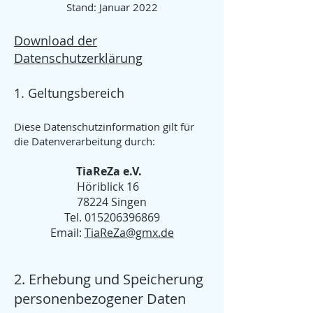
Stand: Januar 2022
Download der
Datenschutzerklärung
1. Geltungsbereich
Diese Datenschutzinformation gilt für
die Datenverarbeitung durch:
TiaReZa e.V.
Höriblick 16
78224 Singen
Tel.
015206396869
Email:
TiaReZa@gmx.de
2. Erhebung und Speicherung
personenbezogener Daten