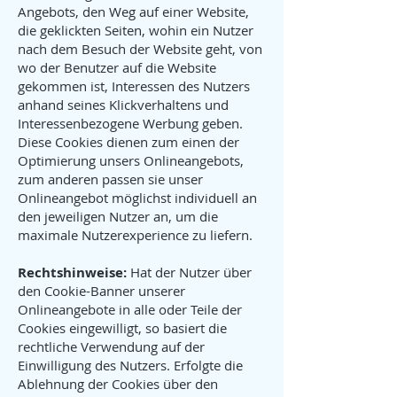
Angebots, den Weg auf einer Website,
die geklickten Seiten, wohin ein Nutzer
nach dem Besuch der Website geht, von
wo der Benutzer auf die Website
gekommen ist, Interessen des Nutzers
anhand seines Klickverhaltens und
Interessenbezogene Werbung geben.
Diese Cookies dienen zum einen der
Optimierung unsers Onlineangebots,
zum anderen passen sie unser
Onlineangebot möglichst individuell an
den jeweiligen Nutzer an, um die
maximale Nutzerexperience zu liefern.
Rechtshinweise:
Hat der Nutzer über
den Cookie-Banner unserer
Onlineangebote in alle oder Teile der
Cookies eingewilligt, so basiert die
rechtliche Verwendung auf der
Einwilligung des Nutzers. Erfolgte die
Ablehnung der Cookies über den