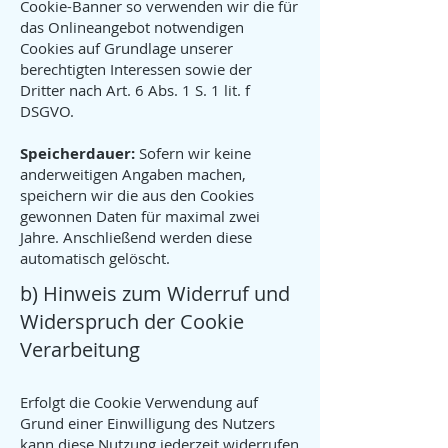
Cookie-Banner so verwenden wir die für
das Onlineangebot notwendigen
Cookies auf Grundlage unserer
berechtigten Interessen sowie der
Dritter nach Art. 6 Abs. 1 S. 1 lit. f
DSGVO.
Speicherdauer:
Sofern wir keine
anderweitigen Angaben machen,
speichern wir die aus den Cookies
gewonnen Daten für maximal zwei
Jahre. Anschließend werden diese
automatisch gelöscht.
b) Hinweis zum Widerruf und
Widerspruch der Cookie
Verarbeitung
Erfolgt die Cookie Verwendung auf
Grund einer Einwilligung des Nutzers
kann diese Nutzung jederzeit widerrufen