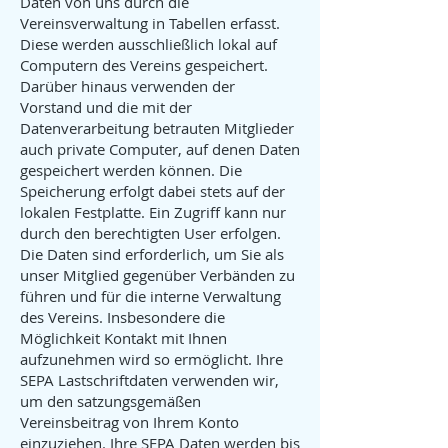
Daten von uns durch die
Vereinsverwaltung in Tabellen erfasst.
Diese werden ausschließlich lokal auf
Computern des Vereins gespeichert.
Darüber hinaus verwenden der
Vorstand und die mit der
Datenverarbeitung betrauten Mitglieder
auch private Computer, auf denen Daten
gespeichert werden können. Die
Speicherung erfolgt dabei stets auf der
lokalen Festplatte. Ein Zugriff kann nur
durch den berechtigten User erfolgen.
Die Daten sind erforderlich, um Sie als
unser Mitglied gegenüber Verbänden zu
führen und für die interne Verwaltung
des Vereins. Insbesondere die
Möglichkeit Kontakt mit Ihnen
aufzunehmen wird so ermöglicht. Ihre
SEPA Lastschriftdaten verwenden wir,
um den satzungsgemäßen
Vereinsbeitrag von Ihrem Konto
einzuziehen. Ihre SEPA Daten werden bis