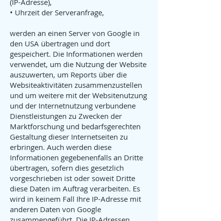
(IP-Adresse),
• Uhrzeit der Serveranfrage,
werden an einen Server von Google in
den USA übertragen und dort
gespeichert. Die Informationen werden
verwendet, um die Nutzung der Website
auszuwerten, um Reports über die
Websiteaktivitäten zusammenzustellen
und um weitere mit der Websitenutzung
und der Internetnutzung verbundene
Dienstleistungen zu Zwecken der
Marktforschung und bedarfsgerechten
Gestaltung dieser Internetseiten zu
erbringen. Auch werden diese
Informationen gegebenenfalls an Dritte
übertragen, sofern dies gesetzlich
vorgeschrieben ist oder soweit Dritte
diese Daten im Auftrag verarbeiten. Es
wird in keinem Fall Ihre IP-Adresse mit
anderen Daten von Google
zusammengeführt. Die IP-Adressen