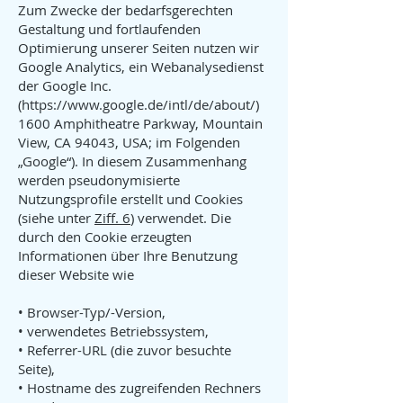
Zum Zwecke der bedarfsgerechten
Gestaltung und fortlaufenden
Optimierung unserer Seiten nutzen wir
Google Analytics, ein Webanalysedienst
der Google Inc.
(
https://www.google.de/intl/de/about/)
1600 Amphitheatre Parkway, Mountain
View, CA 94043, USA; im Folgenden
„Google“). In diesem Zusammenhang
werden pseudonymisierte
Nutzungsprofile erstellt und Cookies
(siehe unter
Ziff. 6
) verwendet. Die
durch den Cookie erzeugten
Informationen über Ihre Benutzung
dieser Website wie
• Browser-Typ/-Version,
• verwendetes Betriebssystem,
• Referrer-URL (die zuvor besuchte
Seite),
• Hostname des zugreifenden Rechners