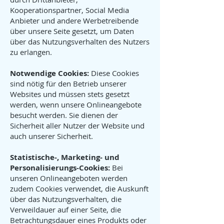
Kooperationspartner, Social Media
Anbieter und andere Werbetreibende
über unsere Seite gesetzt, um Daten
über das Nutzungsverhalten des Nutzers
zu erlangen.
Notwendige Cookies:
Diese Cookies
sind nötig für den Betrieb unserer
Websites und müssen stets gesetzt
werden, wenn unsere Onlineangebote
besucht werden. Sie dienen der
Sicherheit aller Nutzer der Website und
auch unserer Sicherheit.
Statistische-, Marketing- und
Personalisierungs-Cookies:
Bei
unseren Onlineangeboten werden
zudem Cookies verwendet, die Auskunft
über das Nutzungsverhalten, die
Verweildauer auf einer Seite, die
Betrachtungsdauer eines Produkts oder