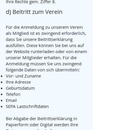
Ihre Rechte gem. Ziffer 8.
d) Beitritt zum Verein
Für die Anmeldung zu unserem Verein
als Mitglied ist es zwingend erforderlich,
dass Sie unsere Beitrittserklärung
ausfüllen. Diese können Sie bei uns auf
der Website runterladen oder von einem
unserer Mitglieder erhalten. Für die
Anmeldung müssen Sie uns zwingend
folgende Daten von sich übermitteln:
Vor- und Zuname
Ihre Adresse
Geburtsdatum
Telefon
Email
SEPA Lastschriftdaten
Bei Abgabe der Beitrittserklärung in
Papierform oder Digital werden Ihre