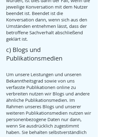
wurden, ist dies dann der Fall, wenn die
jeweilige Konversation mit dem Nutzer
beendet ist. Beendet ist die
Konversation dann, wenn sich aus den
Umständen entnehmen lässt, dass der
betroffene Sachverhalt abschließend
geklärt ist.
c) Blogs und
Publikationsmedien
Um unsere Leistungen und unseren
Bekanntheitsgrad sowie von uns
verfasste Publikationen online zu
verbreiten nutzen wir Blogs und andere
ähnliche Publikationsmedien. Im
Rahmen unseres Blogs und unserer
weiteren Publikationsmedien nutzen wir
personenbezogene Daten nur dann,
wenn Sie ausdrücklich zugestimmt
haben. Sie behalten selbstverständlich