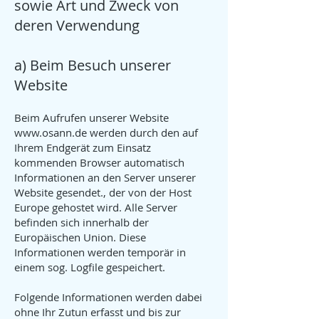
sowie Art und Zweck von
deren Verwendung
a) Beim Besuch unserer
Website
Beim Aufrufen unserer Website
www.osann.de
werden durch den auf
Ihrem Endgerät zum Einsatz
kommenden Browser automatisch
Informationen an den Server unserer
Website gesendet., der von der Host
Europe gehostet wird. Alle Server
befinden sich innerhalb der
Europäischen Union. Diese
Informationen werden temporär in
einem sog. Logfile gespeichert.
Folgende Informationen werden dabei
ohne Ihr Zutun erfasst und bis zur