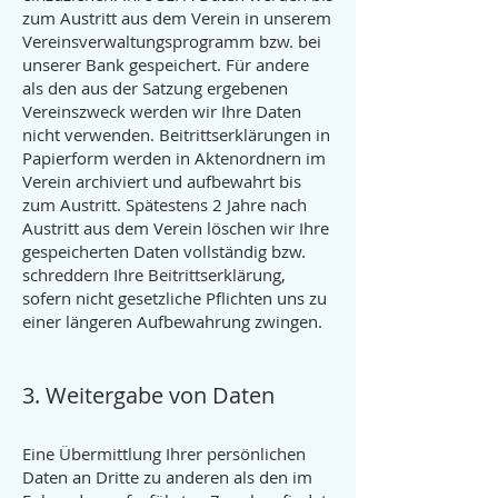
zum Austritt aus dem Verein in unserem
Vereinsverwaltungsprogramm bzw. bei
unserer Bank gespeichert. Für andere
als den aus der Satzung ergebenen
Vereinszweck werden wir Ihre Daten
nicht verwenden. Beitrittserklärungen in
Papierform werden in Aktenordnern im
Verein archiviert und aufbewahrt bis
zum Austritt. Spätestens 2 Jahre nach
Austritt aus dem Verein löschen wir Ihre
gespeicherten Daten vollständig bzw.
schreddern Ihre Beitrittserklärung,
sofern nicht gesetzliche Pflichten uns zu
einer längeren Aufbewahrung zwingen.
3. Weitergabe von Daten
Eine Übermittlung Ihrer persönlichen
Daten an Dritte zu anderen als den im