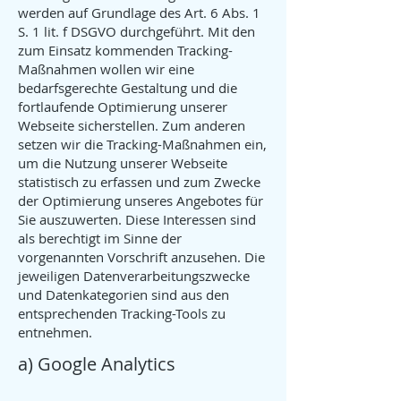
werden auf Grundlage des Art. 6 Abs. 1
S. 1 lit. f DSGVO durchgeführt. Mit den
zum Einsatz kommenden Tracking-
Maßnahmen wollen wir eine
bedarfsgerechte Gestaltung und die
fortlaufende Optimierung unserer
Webseite sicherstellen. Zum anderen
setzen wir die Tracking-Maßnahmen ein,
um die Nutzung unserer Webseite
statistisch zu erfassen und zum Zwecke
der Optimierung unseres Angebotes für
Sie auszuwerten. Diese Interessen sind
als berechtigt im Sinne der
vorgenannten Vorschrift anzusehen. Die
jeweiligen Datenverarbeitungszwecke
und Datenkategorien sind aus den
entsprechenden Tracking-Tools zu
entnehmen.
a) Google Analytics