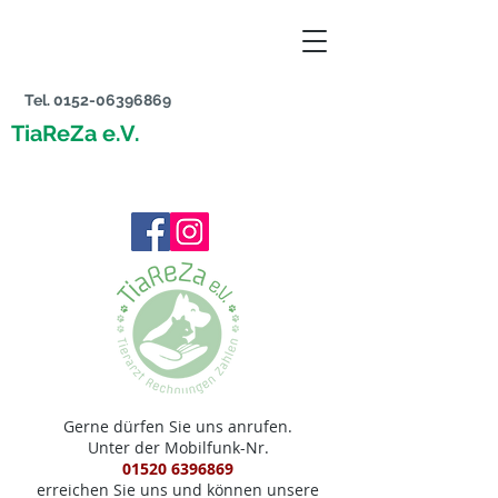
Tel.
0152-06396869
TiaReZa e.V.
Gerne dürfen Sie uns anrufen.
Unter der Mobilfunk-Nr.
01520 6396869
erreichen Sie uns und können unsere