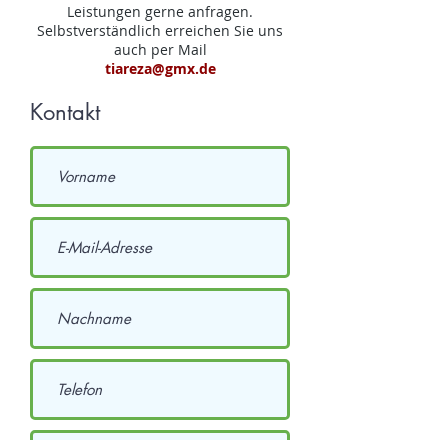
Leistungen gerne anfragen.
Selbstverständlich erreichen Sie uns
auch per Mail
tiareza@gmx.de
Kontakt